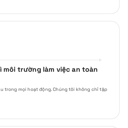
ì môi trường làm việc an toàn
đầu trong mọi hoạt động. Chúng tôi không chỉ tập