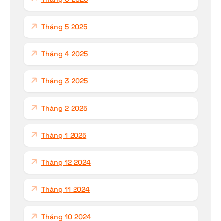
Tháng 5 2025
Tháng 4 2025
Tháng 3 2025
Tháng 2 2025
Tháng 1 2025
Tháng 12 2024
Tháng 11 2024
Tháng 10 2024