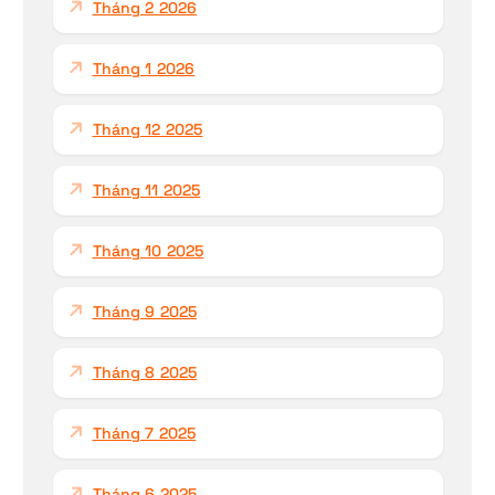
Tháng 2 2026
Tháng 1 2026
Tháng 12 2025
Tháng 11 2025
Tháng 10 2025
Tháng 9 2025
Tháng 8 2025
Tháng 7 2025
Tháng 6 2025