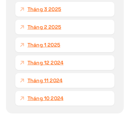
Tháng 3 2025
Tháng 2 2025
Tháng 1 2025
Tháng 12 2024
Tháng 11 2024
Tháng 10 2024