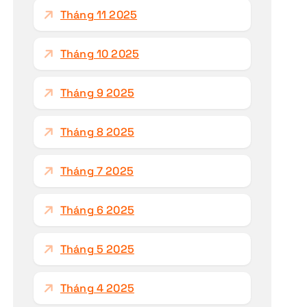
Tháng 11 2025
Tháng 10 2025
Tháng 9 2025
Tháng 8 2025
Tháng 7 2025
Tháng 6 2025
Tháng 5 2025
Tháng 4 2025