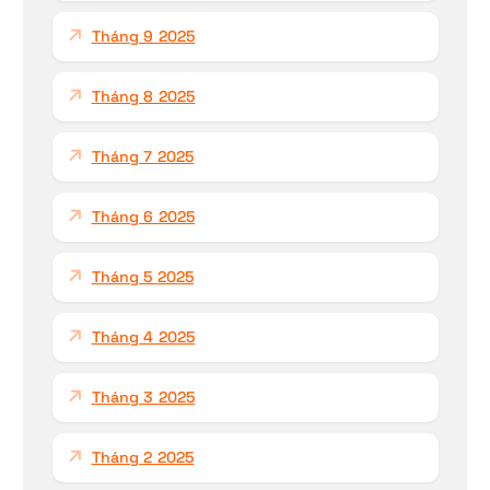
Tháng 9 2025
Tháng 8 2025
Tháng 7 2025
Tháng 6 2025
Tháng 5 2025
Tháng 4 2025
Tháng 3 2025
Tháng 2 2025