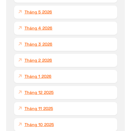
Tháng 5 2026
Tháng 4 2026
Tháng 3 2026
Tháng 2 2026
Tháng 1 2026
Tháng 12 2025
Tháng 11 2025
Tháng 10 2025