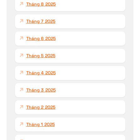
Tháng 8 2025
Tháng 7 2025
Tháng 6 2025
Tháng 5 2025
Tháng 4 2025
Tháng 3 2025
Tháng 2 2025
Tháng 1 2025