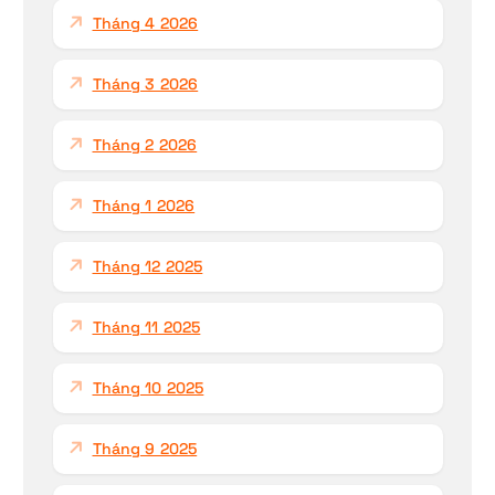
Tháng 4 2026
Tháng 3 2026
Tháng 2 2026
Tháng 1 2026
Tháng 12 2025
Tháng 11 2025
Tháng 10 2025
Tháng 9 2025