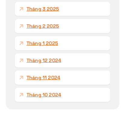
Tháng 3 2025
Tháng 2 2025
Tháng 1 2025
Tháng 12 2024
Tháng 11 2024
Tháng 10 2024