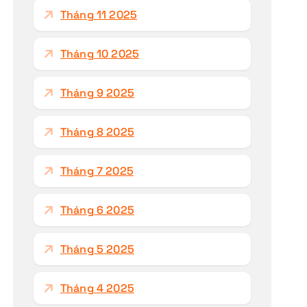
Tháng 11 2025
Tháng 10 2025
Tháng 9 2025
Tháng 8 2025
Tháng 7 2025
Tháng 6 2025
Tháng 5 2025
Tháng 4 2025