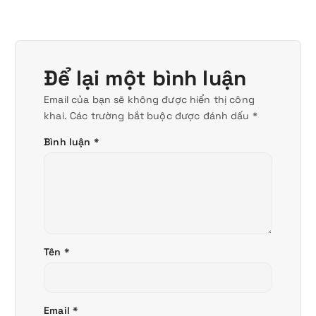
Để lại một bình luận
Email của bạn sẽ không được hiển thị công
khai.
Các trường bắt buộc được đánh dấu
*
Bình luận
*
Tên
*
Email
*