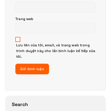
Trang web
Lưu tên của tôi, email, và trang web trong
trình duyệt này cho lần bình luận kế tiếp của
tôi.
Search