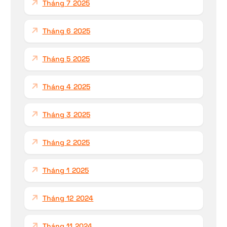
Tháng 7 2025
Tháng 6 2025
Tháng 5 2025
Tháng 4 2025
Tháng 3 2025
Tháng 2 2025
Tháng 1 2025
Tháng 12 2024
Tháng 11 2024