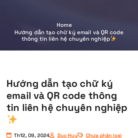
Home
Hướng dẫn tạo chữ ký email và QR code
thông tin liên hệ chuyên nghiệp
Hướng dẫn tạo chữ ký
email và QR code thông
tin liên hệ chuyên nghiệp
Th12, 09, 2024
Duc Huy
Chưa phân loại