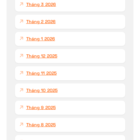
Tháng 3 2026
Tháng 2 2026
Tháng 1 2026
Tháng 12 2025
Tháng 11 2025
Tháng 10 2025
Tháng 9 2025
Tháng 8 2025