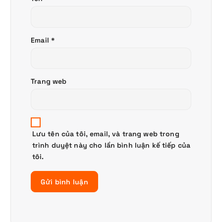
Email
*
Trang web
Lưu tên của tôi, email, và trang web trong
trình duyệt này cho lần bình luận kế tiếp của
tôi.