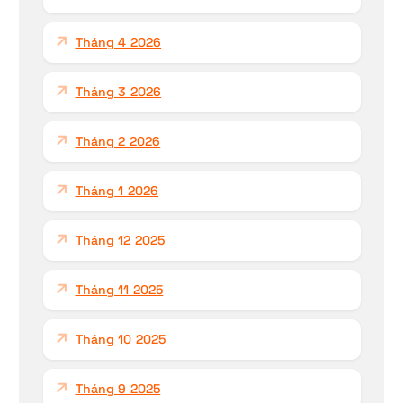
Tháng 4 2026
Tháng 3 2026
Tháng 2 2026
Tháng 1 2026
Tháng 12 2025
Tháng 11 2025
Tháng 10 2025
Tháng 9 2025