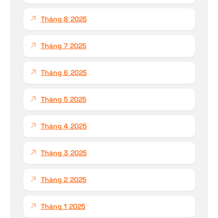
Tháng 8 2025
Tháng 7 2025
Tháng 6 2025
Tháng 5 2025
Tháng 4 2025
Tháng 3 2025
Tháng 2 2025
Tháng 1 2025