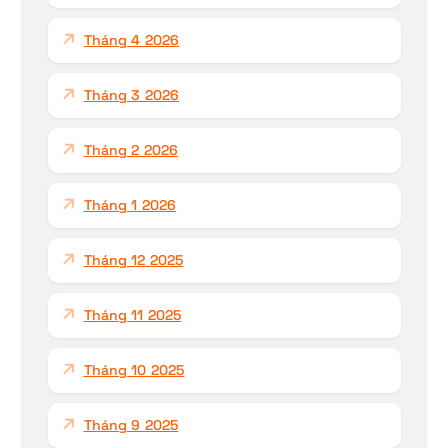
Tháng 4 2026
Tháng 3 2026
Tháng 2 2026
Tháng 1 2026
Tháng 12 2025
Tháng 11 2025
Tháng 10 2025
Tháng 9 2025