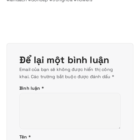
Để lại một bình luận
Email của bạn sẽ không được hiển thị công
khai.
Các trường bắt buộc được đánh dấu
*
Bình luận
*
Tên
*