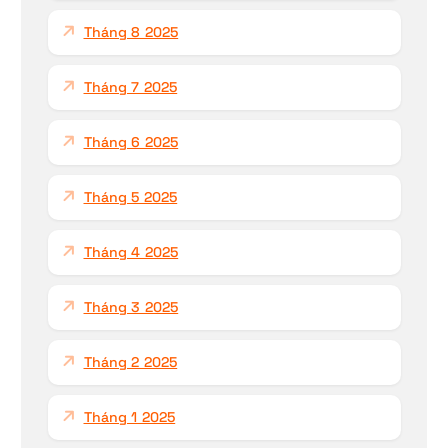
Tháng 8 2025
Tháng 7 2025
Tháng 6 2025
Tháng 5 2025
Tháng 4 2025
Tháng 3 2025
Tháng 2 2025
Tháng 1 2025