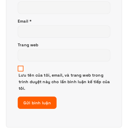
Email
*
Trang web
Lưu tên của tôi, email, và trang web trong
trình duyệt này cho lần bình luận kế tiếp của
tôi.