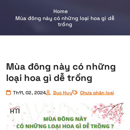
Home
Mùa đông này có những loại hoa gì dễ
trồng
Mùa đông này có những
loại hoa gì dễ trồng
Th11, 02, 2024
Duc Huy
Chưa phân loại