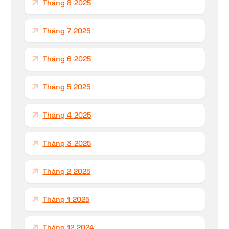
Tháng 8 2025
Tháng 7 2025
Tháng 6 2025
Tháng 5 2025
Tháng 4 2025
Tháng 3 2025
Tháng 2 2025
Tháng 1 2025
Tháng 12 2024