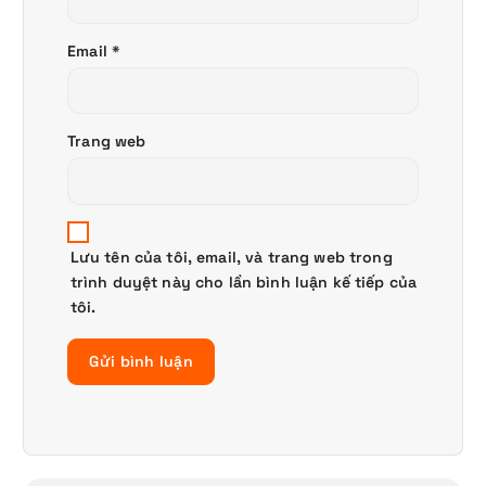
Email
*
Trang web
Lưu tên của tôi, email, và trang web trong
trình duyệt này cho lần bình luận kế tiếp của
tôi.