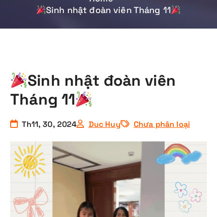
Sinh nhật đoàn viên Tháng 11
Sinh nhật đoàn viên
Tháng 11
Th11, 30, 2024
Duc Huy
Chưa phân loại