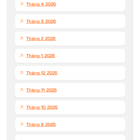
Tháng 4 2026
Tháng 3 2026
Tháng 2 2026
Tháng 1 2026
Tháng 12 2025
Tháng 11 2025
Tháng 10 2025
Tháng 9 2025