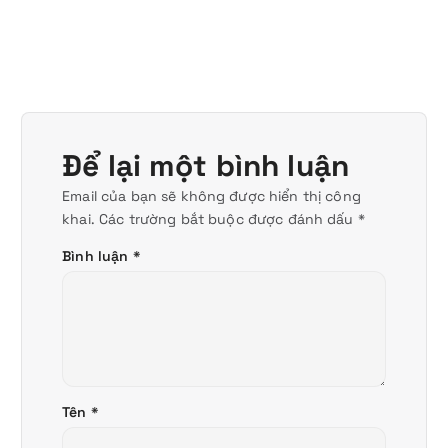
Để lại một bình luận
Email của bạn sẽ không được hiển thị công
khai.
Các trường bắt buộc được đánh dấu
*
Bình luận
*
Tên
*