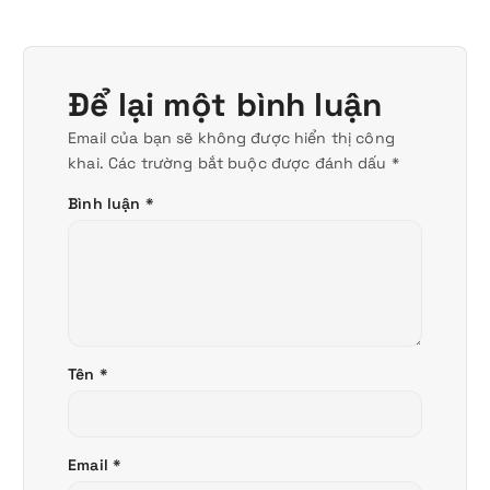
Để lại một bình luận
Email của bạn sẽ không được hiển thị công
khai.
Các trường bắt buộc được đánh dấu
*
Bình luận
*
Tên
*
Email
*