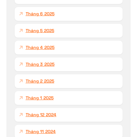
Tháng 6 2025
Tháng 5 2025
Tháng 4 2025
Tháng 3 2025
Tháng 2 2025
Tháng 1 2025
Tháng 12 2024
Tháng 11 2024