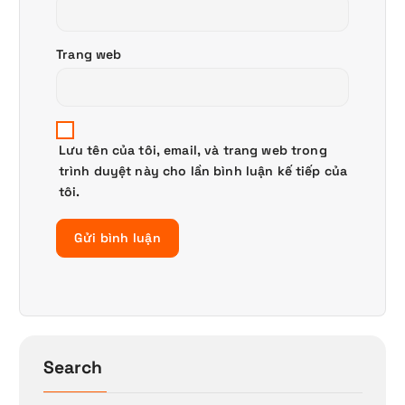
Trang web
Lưu tên của tôi, email, và trang web trong
trình duyệt này cho lần bình luận kế tiếp của
tôi.
Search