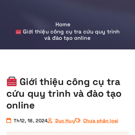
Home
Giới thiệu công cụ tra cứu quy trình
và đào tạo online
Giới thiệu công cụ tra
cứu quy trình và đào tạo
online
Th12, 18, 2024
Duc Huy
Chưa phân loại