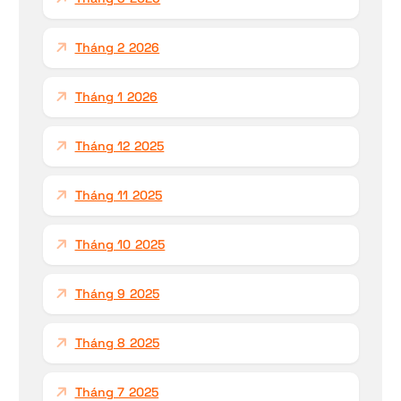
Tháng 2 2026
Tháng 1 2026
Tháng 12 2025
Tháng 11 2025
Tháng 10 2025
Tháng 9 2025
Tháng 8 2025
Tháng 7 2025