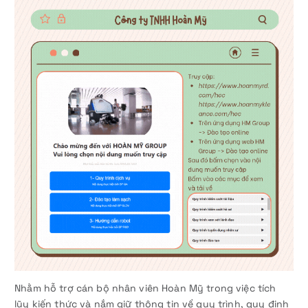
Nhằm hỗ trợ cán bộ nhân viên Hoàn Mỹ trong việc tích
lũy kiến thức và nắm giữ thông tin về quy trình, quy định