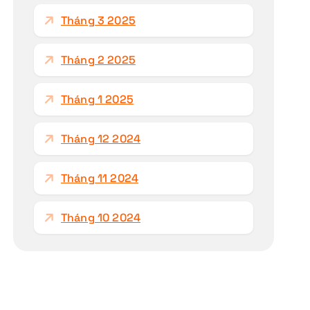
Tháng 3 2025
Tháng 2 2025
Tháng 1 2025
Tháng 12 2024
Tháng 11 2024
Tháng 10 2024