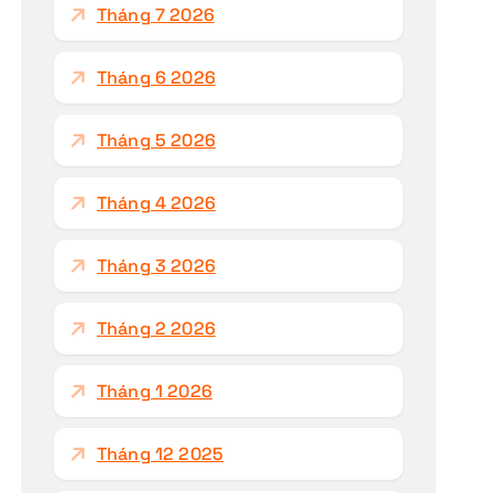
h
Tháng 7 2026
o
:
Tháng 6 2026
Tháng 5 2026
Tháng 4 2026
Tháng 3 2026
Tháng 2 2026
Tháng 1 2026
Tháng 12 2025