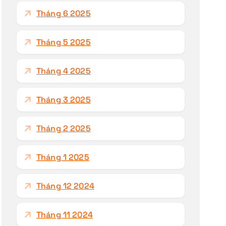
Tháng 6 2025
Tháng 5 2025
Tháng 4 2025
Tháng 3 2025
Tháng 2 2025
Tháng 1 2025
Tháng 12 2024
Tháng 11 2024