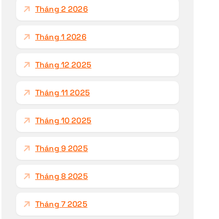
Tháng 2 2026
Tháng 1 2026
Tháng 12 2025
Tháng 11 2025
Tháng 10 2025
Tháng 9 2025
Tháng 8 2025
Tháng 7 2025