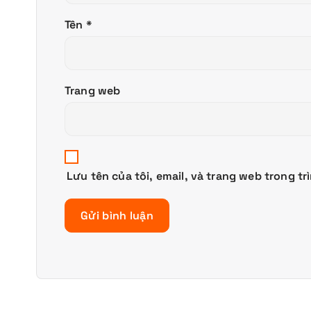
Tên
*
Trang web
Lưu tên của tôi, email, và trang web trong tr