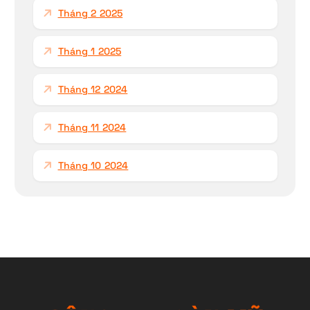
Tháng 2 2025
Tháng 1 2025
Tháng 12 2024
Tháng 11 2024
Tháng 10 2024