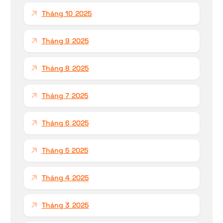
Tháng 10 2025
Tháng 9 2025
Tháng 8 2025
Tháng 7 2025
Tháng 6 2025
Tháng 5 2025
Tháng 4 2025
Tháng 3 2025