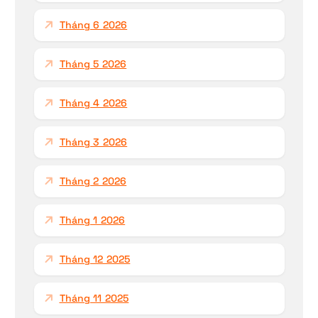
:
Tháng 6 2026
Tháng 5 2026
Tháng 4 2026
Tháng 3 2026
Tháng 2 2026
Tháng 1 2026
Tháng 12 2025
Tháng 11 2025