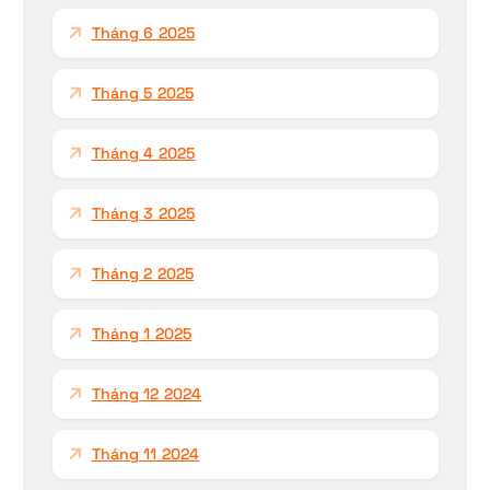
Tháng 6 2025
Tháng 5 2025
Tháng 4 2025
Tháng 3 2025
Tháng 2 2025
Tháng 1 2025
Tháng 12 2024
Tháng 11 2024