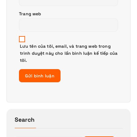
Trang web
Lưu tên của tôi, email, và trang web trong
trình duyệt này cho lần bình luận kế tiếp của
tôi.
Search