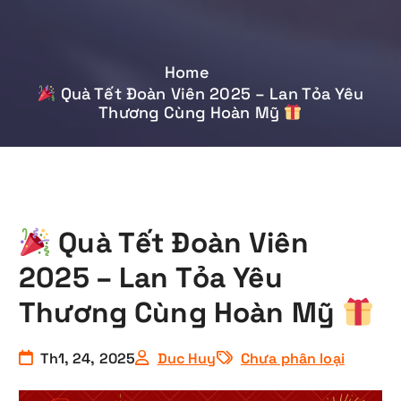
Home
Quà Tết Đoàn Viên 2025 – Lan Tỏa Yêu
Thương Cùng Hoàn Mỹ
Quà Tết Đoàn Viên
2025 – Lan Tỏa Yêu
Thương Cùng Hoàn Mỹ
Th1, 24, 2025
Duc Huy
Chưa phân loại