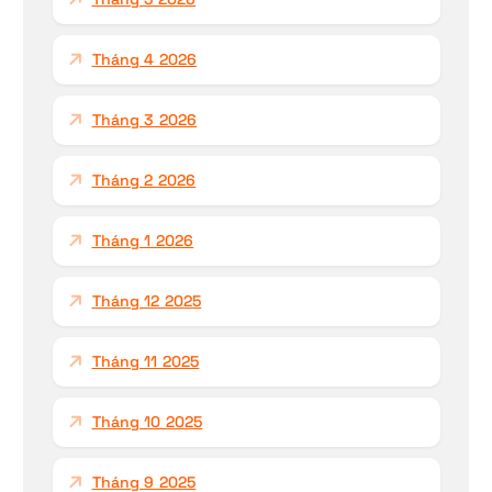
Tháng 4 2026
Tháng 3 2026
Tháng 2 2026
Tháng 1 2026
Tháng 12 2025
Tháng 11 2025
Tháng 10 2025
Tháng 9 2025