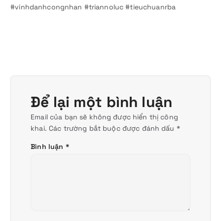
#vinhdanhcongnhan #triannoluc #tieuchuanrba
Để lại một bình luận
Email của bạn sẽ không được hiển thị công
khai.
Các trường bắt buộc được đánh dấu
*
Bình luận
*