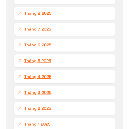
Tháng 8 2025
Tháng 7 2025
Tháng 6 2025
Tháng 5 2025
Tháng 4 2025
Tháng 3 2025
Tháng 2 2025
Tháng 1 2025