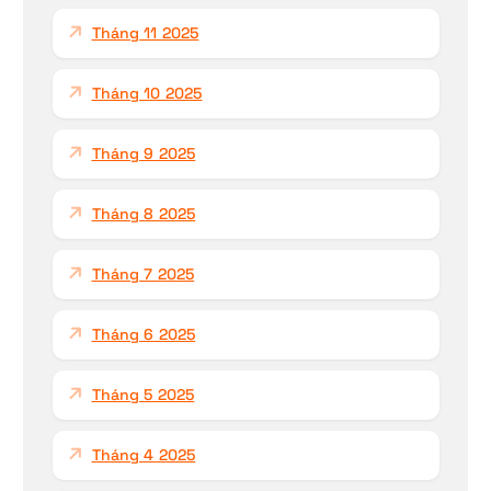
Tháng 11 2025
Tháng 10 2025
Tháng 9 2025
Tháng 8 2025
Tháng 7 2025
Tháng 6 2025
Tháng 5 2025
Tháng 4 2025