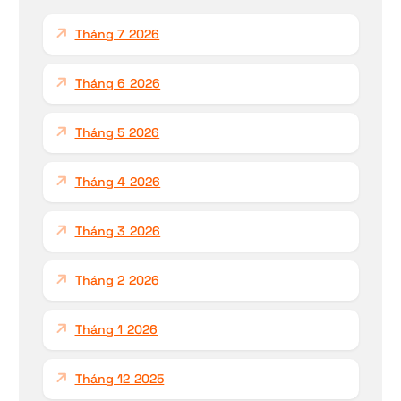
h
Tháng 7 2026
o
:
Tháng 6 2026
Tháng 5 2026
Tháng 4 2026
Tháng 3 2026
Tháng 2 2026
Tháng 1 2026
Tháng 12 2025