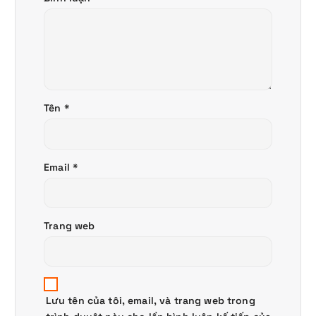
Tên
*
Email
*
Trang web
Lưu tên của tôi, email, và trang web trong