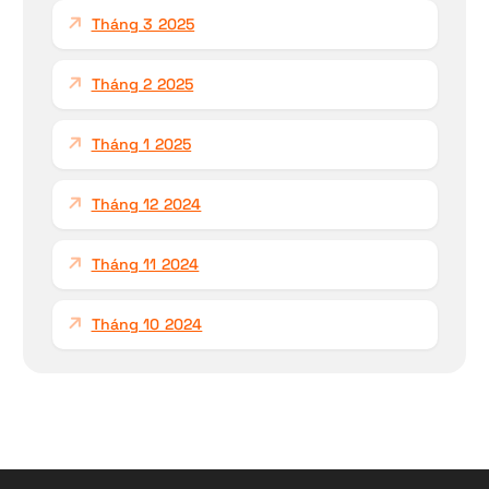
Tháng 3 2025
Tháng 2 2025
Tháng 1 2025
Tháng 12 2024
Tháng 11 2024
Tháng 10 2024