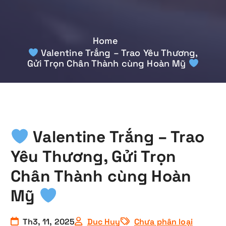
Home
Valentine Trắng – Trao Yêu Thương,
Gửi Trọn Chân Thành cùng Hoàn Mỹ
Valentine Trắng – Trao
Yêu Thương, Gửi Trọn
Chân Thành cùng Hoàn
Mỹ
Th3, 11, 2025
Duc Huy
Chưa phân loại