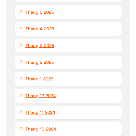
Tháng 5 2025
Tháng 4 2025
Tháng 3 2025
Tháng 2 2025
Tháng 1 2025
Tháng 12 2024
Tháng 11 2024
Tháng 10 2024