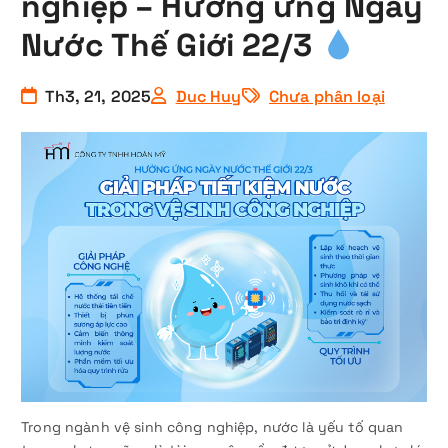
nghiệp – Hưởng ứng Ngày
Nước Thế Giới 22/3
Th3, 21, 2025
Duc Huy
Chưa phân loại
Trong ngành vệ sinh công nghiệp, nước là yếu tố quan