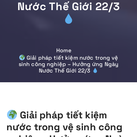
Nước Thế Giới 22/3
Home
Giải pháp tiết kiệm nước trong vệ
sinh công nghiệp – Hưởng ứng Ngày
Nước Thế Giới 22/3
Giải pháp tiết kiệm
nước trong vệ sinh công