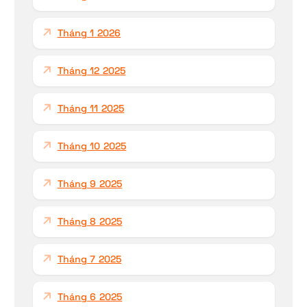
Tháng 1 2026
Tháng 12 2025
Tháng 11 2025
Tháng 10 2025
Tháng 9 2025
Tháng 8 2025
Tháng 7 2025
Tháng 6 2025