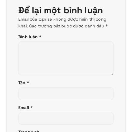
Để lại một bình luận
Email của bạn sẽ không được hiển thị công
khai.
Các trường bắt buộc được đánh dấu
*
Bình luận
*
Tên
*
Email
*
Trang web