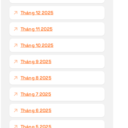
Tháng 12 2025
Tháng 11 2025
Tháng 10 2025
Tháng 9 2025
Tháng 8 2025
Tháng 7 2025
Tháng 6 2025
Tháng 5 2025