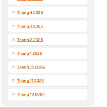
Tháng 4 2025
Tháng 3 2025
Tháng 2 2025
Tháng 1 2025
Tháng 12 2024
Tháng 11 2024
Tháng 10 2024