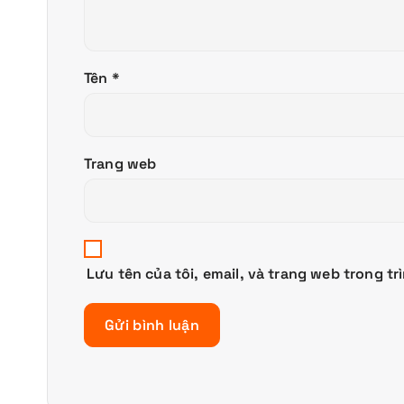
Tên
*
Trang web
Lưu tên của tôi, email, và trang web trong tr