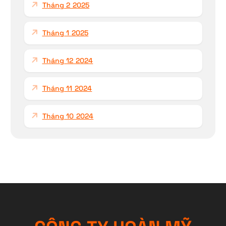
Tháng 2 2025
Tháng 1 2025
Tháng 12 2024
Tháng 11 2024
Tháng 10 2024