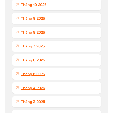
Tháng 10 2025
Tháng 9 2025
Tháng 8 2025
Tháng 7 2025
Tháng 6 2025
Tháng 5 2025
Tháng 4 2025
Tháng 3 2025