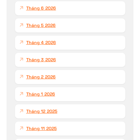
Tháng 6 2026
Tháng 5 2026
Tháng 4 2026
Tháng 3 2026
Tháng 2 2026
Tháng 1 2026
Tháng 12 2025
Tháng 11 2025