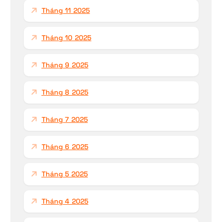
Tháng 11 2025
Tháng 10 2025
Tháng 9 2025
Tháng 8 2025
Tháng 7 2025
Tháng 6 2025
Tháng 5 2025
Tháng 4 2025