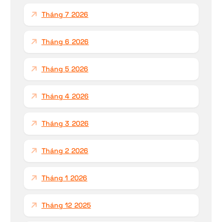
h
Tháng 7 2026
o
:
Tháng 6 2026
Tháng 5 2026
Tháng 4 2026
Tháng 3 2026
Tháng 2 2026
Tháng 1 2026
Tháng 12 2025