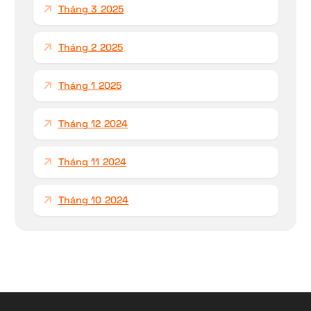
Tháng 3 2025
Tháng 2 2025
Tháng 1 2025
Tháng 12 2024
Tháng 11 2024
Tháng 10 2024