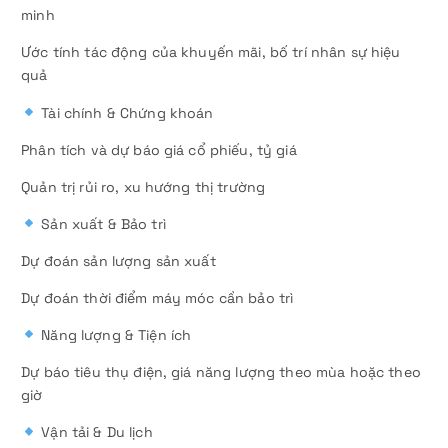
minh
Ước tính tác động của khuyến mãi, bố trí nhân sự hiệu
quả
Tài chính & Chứng khoán
Phân tích và dự báo giá cổ phiếu, tỷ giá
Quản trị rủi ro, xu hướng thị trường
Sản xuất & Bảo trì
Dự đoán sản lượng sản xuất
Dự đoán thời điểm máy móc cần bảo trì
Năng lượng & Tiện ích
Dự báo tiêu thụ điện, giá năng lượng theo mùa hoặc theo
giờ
Vận tải & Du lịch