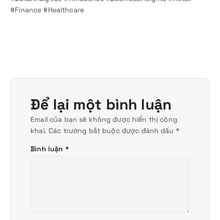
#Finance #Healthcare
Để lại một bình luận
Email của bạn sẽ không được hiển thị công
khai.
Các trường bắt buộc được đánh dấu
*
Bình luận
*