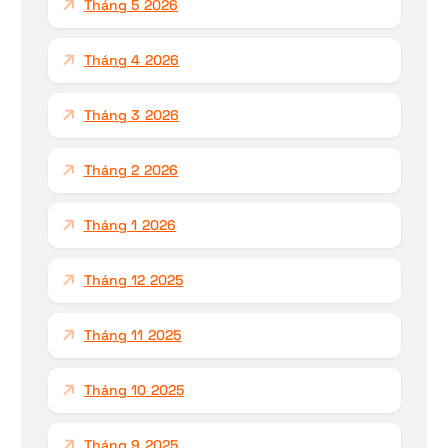
Tháng 5 2026
Tháng 4 2026
Tháng 3 2026
Tháng 2 2026
Tháng 1 2026
Tháng 12 2025
Tháng 11 2025
Tháng 10 2025
Tháng 9 2025