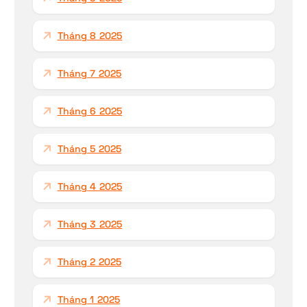
Tháng 8 2025
Tháng 7 2025
Tháng 6 2025
Tháng 5 2025
Tháng 4 2025
Tháng 3 2025
Tháng 2 2025
Tháng 1 2025