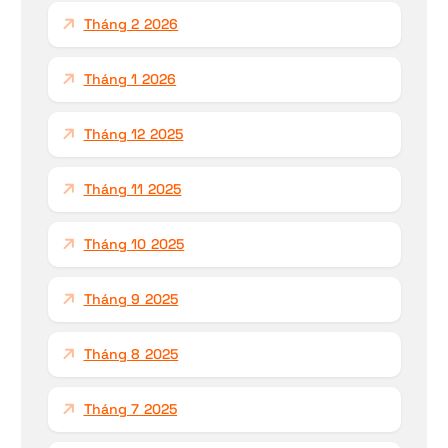
Tháng 2 2026
Tháng 1 2026
Tháng 12 2025
Tháng 11 2025
Tháng 10 2025
Tháng 9 2025
Tháng 8 2025
Tháng 7 2025