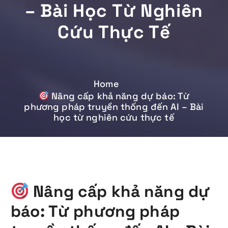
– Bài Học Từ Nghiên
Cứu Thực Tế
Home
Nâng cấp khả năng dự báo: Từ
phương pháp truyền thống đến AI – Bài
học từ nghiên cứu thực tế
Nâng cấp khả năng dự
báo: Từ phương pháp