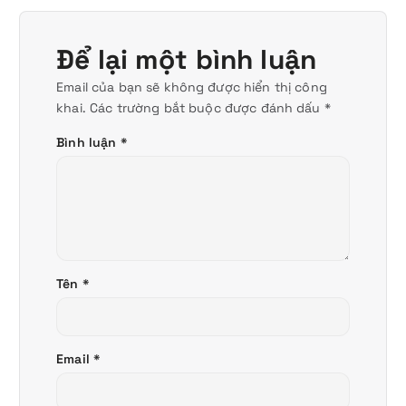
Để lại một bình luận
Email của bạn sẽ không được hiển thị công
khai.
Các trường bắt buộc được đánh dấu
*
Bình luận
*
Tên
*
Email
*