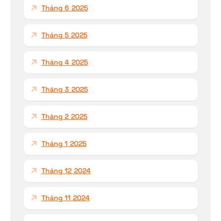
Tháng 6 2025
Tháng 5 2025
Tháng 4 2025
Tháng 3 2025
Tháng 2 2025
Tháng 1 2025
Tháng 12 2024
Tháng 11 2024