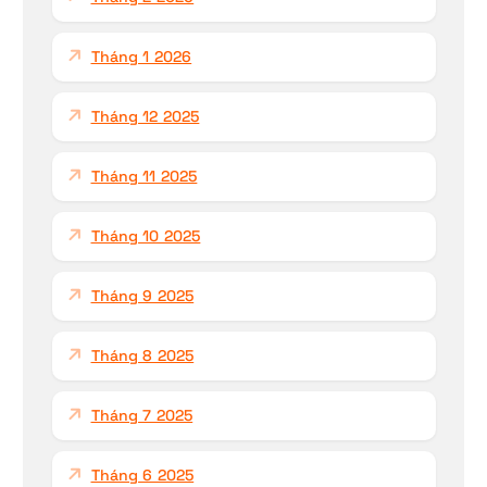
Tháng 1 2026
Tháng 12 2025
Tháng 11 2025
Tháng 10 2025
Tháng 9 2025
Tháng 8 2025
Tháng 7 2025
Tháng 6 2025