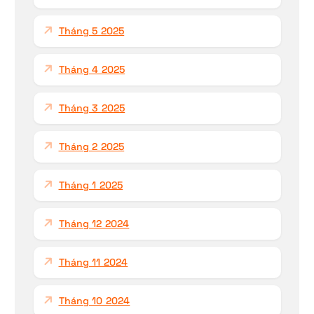
Tháng 5 2025
Tháng 4 2025
Tháng 3 2025
Tháng 2 2025
Tháng 1 2025
Tháng 12 2024
Tháng 11 2024
Tháng 10 2024