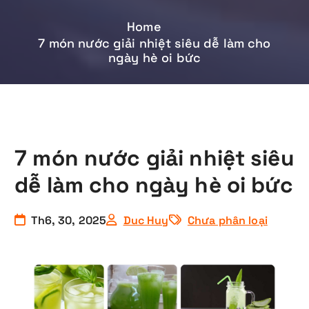
Home
7 món nước giải nhiệt siêu dễ làm cho
ngày hè oi bức
7 món nước giải nhiệt siêu
dễ làm cho ngày hè oi bức
Th6, 30, 2025
Duc Huy
Chưa phân loại