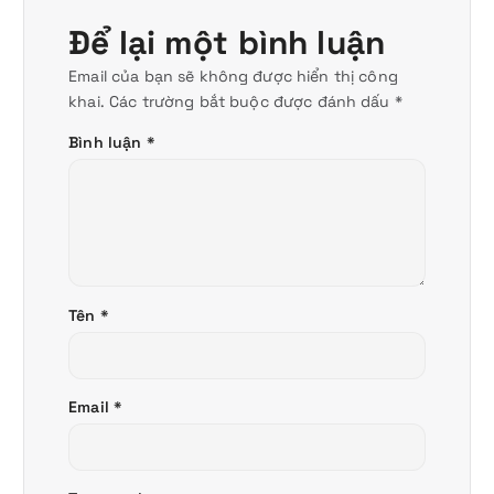
Để lại một bình luận
Email của bạn sẽ không được hiển thị công
khai.
Các trường bắt buộc được đánh dấu
*
Bình luận
*
Tên
*
Email
*