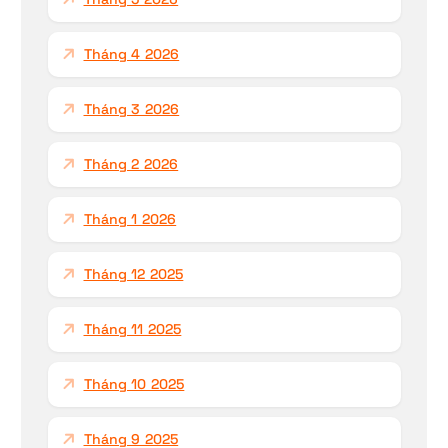
Tháng 4 2026
Tháng 3 2026
Tháng 2 2026
Tháng 1 2026
Tháng 12 2025
Tháng 11 2025
Tháng 10 2025
Tháng 9 2025