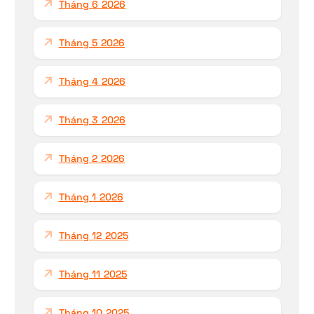
Tháng 6 2026
Tháng 5 2026
Tháng 4 2026
Tháng 3 2026
Tháng 2 2026
Tháng 1 2026
Tháng 12 2025
Tháng 11 2025
Tháng 10 2025