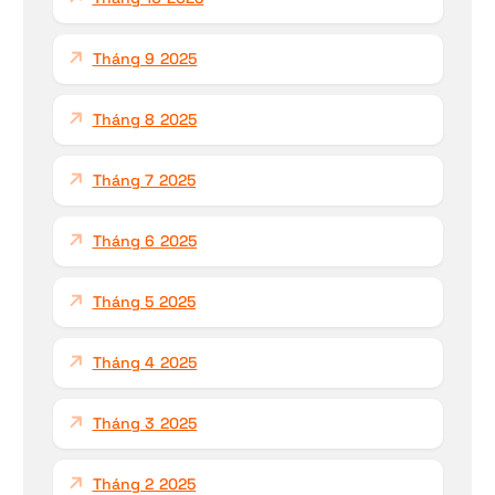
Tháng 9 2025
Tháng 8 2025
Tháng 7 2025
Tháng 6 2025
Tháng 5 2025
Tháng 4 2025
Tháng 3 2025
Tháng 2 2025