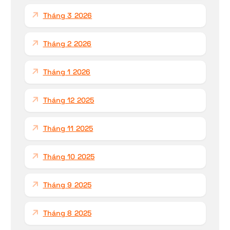
Tháng 3 2026
Tháng 2 2026
Tháng 1 2026
Tháng 12 2025
Tháng 11 2025
Tháng 10 2025
Tháng 9 2025
Tháng 8 2025