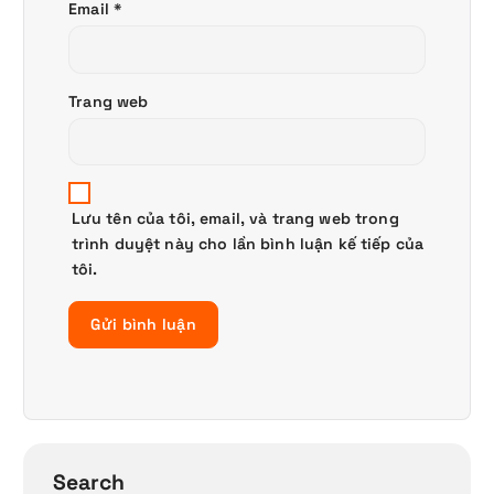
Email
*
Trang web
Lưu tên của tôi, email, và trang web trong
trình duyệt này cho lần bình luận kế tiếp của
tôi.
Search