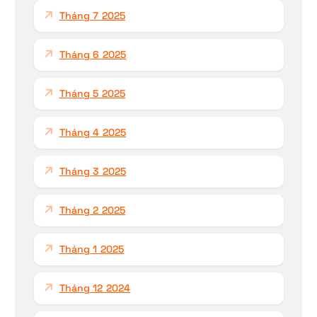
Tháng 7 2025
Tháng 6 2025
Tháng 5 2025
Tháng 4 2025
Tháng 3 2025
Tháng 2 2025
Tháng 1 2025
Tháng 12 2024