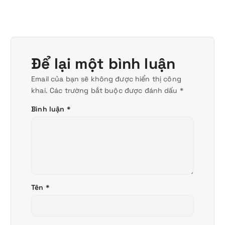
Để lại một bình luận
Email của bạn sẽ không được hiển thị công
khai.
Các trường bắt buộc được đánh dấu
*
Bình luận
*
Tên
*