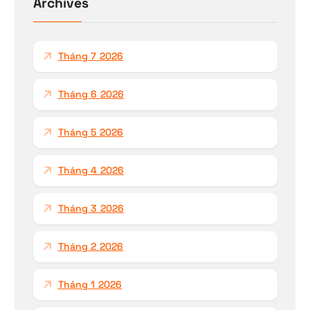
Archives
m
c
h
Tháng 7 2026
o
:
Tháng 6 2026
Tháng 5 2026
Tháng 4 2026
Tháng 3 2026
Tháng 2 2026
Tháng 1 2026