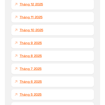
Tháng 12 2025
Tháng 11 2025
Tháng 10 2025
Tháng 9 2025
Tháng 8 2025
Tháng 7 2025
Tháng 6 2025
Tháng 5 2025