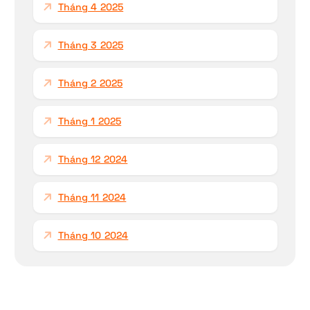
Tháng 4 2025
Tháng 3 2025
Tháng 2 2025
Tháng 1 2025
Tháng 12 2024
Tháng 11 2024
Tháng 10 2024