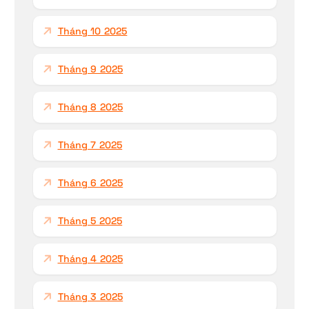
Tháng 10 2025
Tháng 9 2025
Tháng 8 2025
Tháng 7 2025
Tháng 6 2025
Tháng 5 2025
Tháng 4 2025
Tháng 3 2025