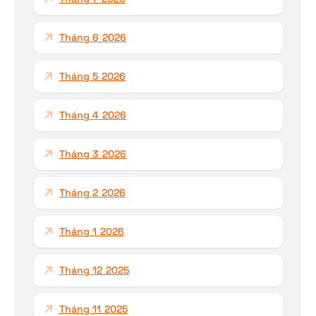
o
:
Tháng 6 2026
Tháng 5 2026
Tháng 4 2026
Tháng 3 2026
Tháng 2 2026
Tháng 1 2026
Tháng 12 2025
Tháng 11 2025