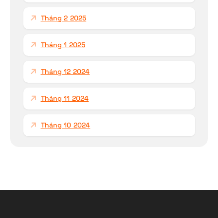
Tháng 2 2025
Tháng 1 2025
Tháng 12 2024
Tháng 11 2024
Tháng 10 2024