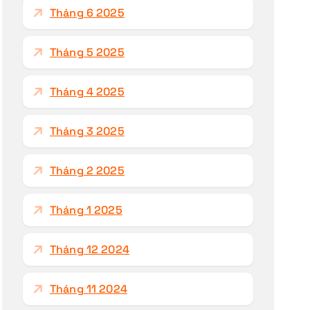
Tháng 6 2025
Tháng 5 2025
Tháng 4 2025
Tháng 3 2025
Tháng 2 2025
Tháng 1 2025
Tháng 12 2024
Tháng 11 2024