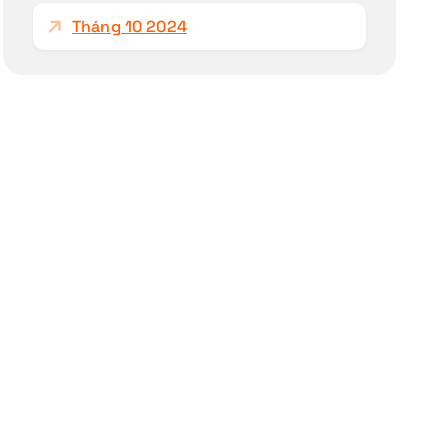
Tháng 10 2024