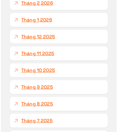
Tháng 2 2026
Tháng 1 2026
Tháng 12 2025
Tháng 11 2025
Tháng 10 2025
Tháng 9 2025
Tháng 8 2025
Tháng 7 2025