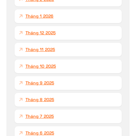
Tháng 1 2026
Tháng 12 2025
Tháng 11 2025
Tháng 10 2025
Tháng 9 2025
Tháng 8 2025
Tháng 7 2025
Tháng 6 2025