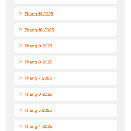
Tháng 11 2025
Tháng 10 2025
Tháng 9 2025
Tháng 8 2025
Tháng 7 2025
Tháng 6 2025
Tháng 5 2025
Tháng 4 2025