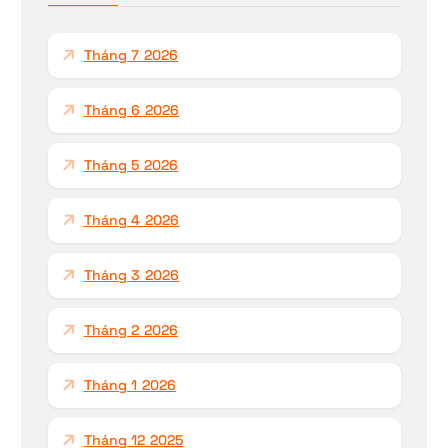
c
h
Tháng 7 2026
o
:
Tháng 6 2026
Tháng 5 2026
Tháng 4 2026
Tháng 3 2026
Tháng 2 2026
Tháng 1 2026
Tháng 12 2025