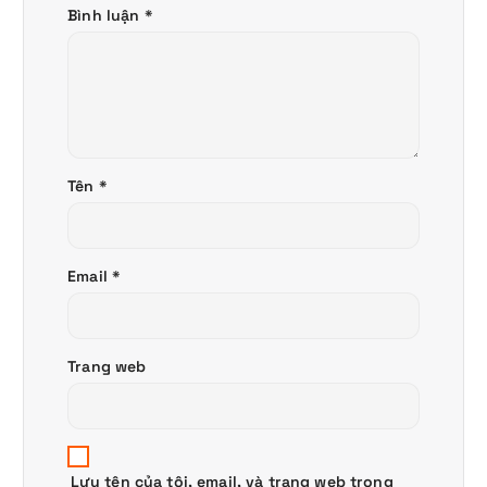
Bình luận
*
Tên
*
Email
*
Trang web
Lưu tên của tôi, email, và trang web trong