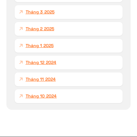
Tháng 3 2025
Tháng 2 2025
Tháng 1 2025
Tháng 12 2024
Tháng 11 2024
Tháng 10 2024