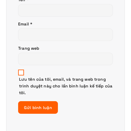
Email
*
Trang web
Lưu tên của tôi, email, và trang web trong
trình duyệt này cho lần bình luận kế tiếp của
tôi.