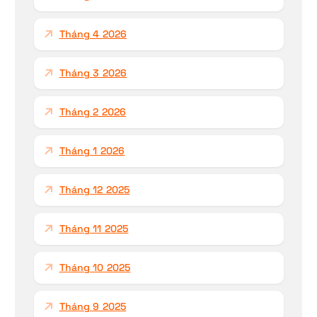
Tháng 4 2026
Tháng 3 2026
Tháng 2 2026
Tháng 1 2026
Tháng 12 2025
Tháng 11 2025
Tháng 10 2025
Tháng 9 2025