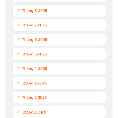
Tháng 8 2025
Tháng 7 2025
Tháng 6 2025
Tháng 5 2025
Tháng 4 2025
Tháng 3 2025
Tháng 2 2025
Tháng 1 2025