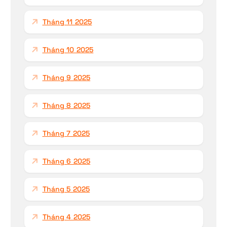
Tháng 11 2025
Tháng 10 2025
Tháng 9 2025
Tháng 8 2025
Tháng 7 2025
Tháng 6 2025
Tháng 5 2025
Tháng 4 2025