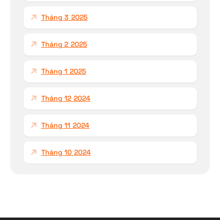
Tháng 3 2025
Tháng 2 2025
Tháng 1 2025
Tháng 12 2024
Tháng 11 2024
Tháng 10 2024