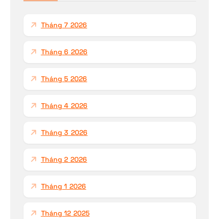
c
h
Tháng 7 2026
o
:
Tháng 6 2026
Tháng 5 2026
Tháng 4 2026
Tháng 3 2026
Tháng 2 2026
Tháng 1 2026
Tháng 12 2025