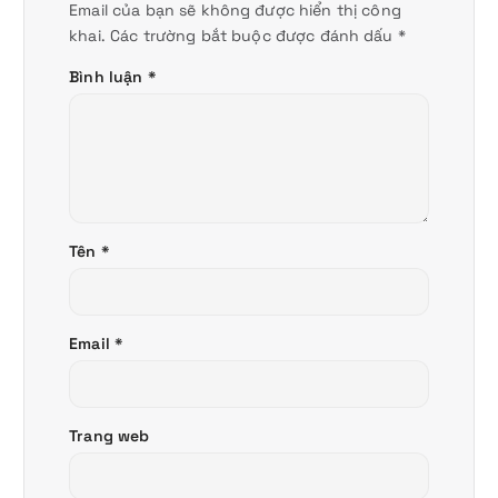
Email của bạn sẽ không được hiển thị công
khai.
Các trường bắt buộc được đánh dấu
*
Bình luận
*
Tên
*
Email
*
Trang web