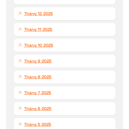
Tháng 12 2025
Tháng 11 2025
Tháng 10 2025
Tháng 9 2025
Tháng 8 2025
Tháng 7 2025
Tháng 6 2025
Tháng 5 2025