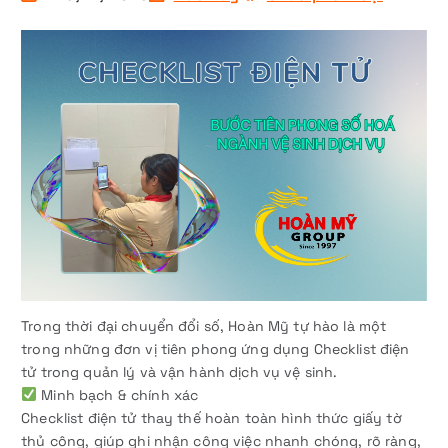
Trong thời đại chuyển đổi số, Hoàn Mỹ tự hào là một
trong những đơn vị tiên phong ứng dụng Checklist điện
tử trong quản lý và vận hành dịch vụ vệ sinh.
Minh bạch & chính xác
Checklist điện tử thay thế hoàn toàn hình thức giấy tờ
thủ công, giúp ghi nhận công việc nhanh chóng, rõ ràng,