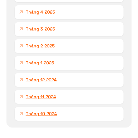
Tháng 4 2025
Tháng 3 2025
Tháng 2 2025
Tháng 1 2025
Tháng 12 2024
Tháng 11 2024
Tháng 10 2024