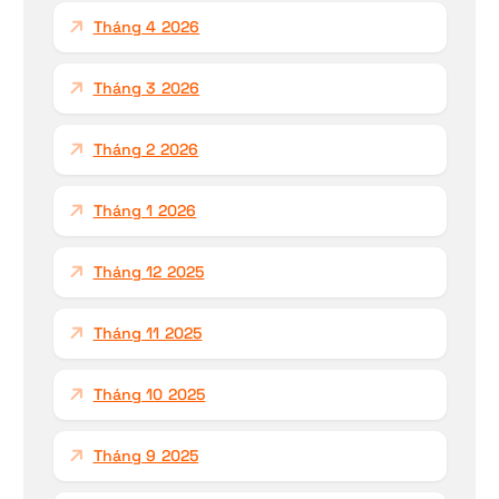
Tháng 4 2026
Tháng 3 2026
Tháng 2 2026
Tháng 1 2026
Tháng 12 2025
Tháng 11 2025
Tháng 10 2025
Tháng 9 2025