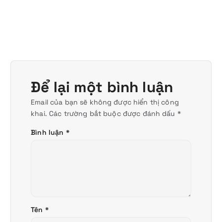
Để lại một bình luận
Email của bạn sẽ không được hiển thị công
khai.
Các trường bắt buộc được đánh dấu
*
Bình luận
*
Tên
*