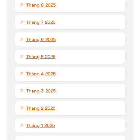
Tháng 8 2025
Tháng 7 2025
Tháng 6 2025
Tháng 5 2025
Tháng 4 2025
Tháng 3 2025
Tháng 2 2025
Tháng 1 2025