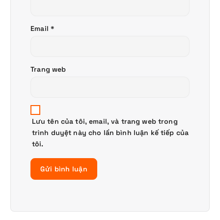
Email
*
Trang web
Lưu tên của tôi, email, và trang web trong
trình duyệt này cho lần bình luận kế tiếp của
tôi.