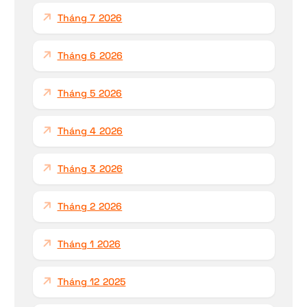
h
Tháng 7 2026
o
:
Tháng 6 2026
Tháng 5 2026
Tháng 4 2026
Tháng 3 2026
Tháng 2 2026
Tháng 1 2026
Tháng 12 2025