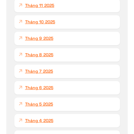
Tháng 11 2025
Tháng 10 2025
Tháng 9 2025
Tháng 8 2025
Tháng 7 2025
Tháng 6 2025
Tháng 5 2025
Tháng 4 2025