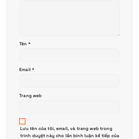
Tên
*
Email
*
Trang web
Lưu tên của tôi, email, và trang web trong
trình duyệt này cho lần bình luận kế tiếp của