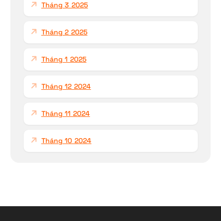
Tháng 3 2025
Tháng 2 2025
Tháng 1 2025
Tháng 12 2024
Tháng 11 2024
Tháng 10 2024