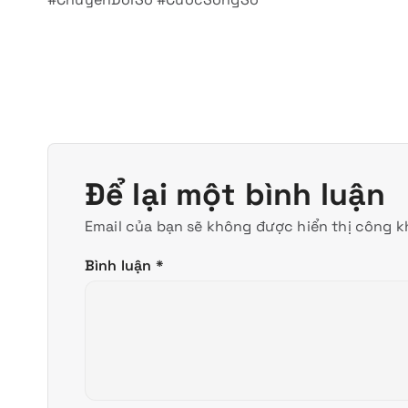
Để lại một bình luận
Email của bạn sẽ không được hiển thị công kh
Bình luận
*