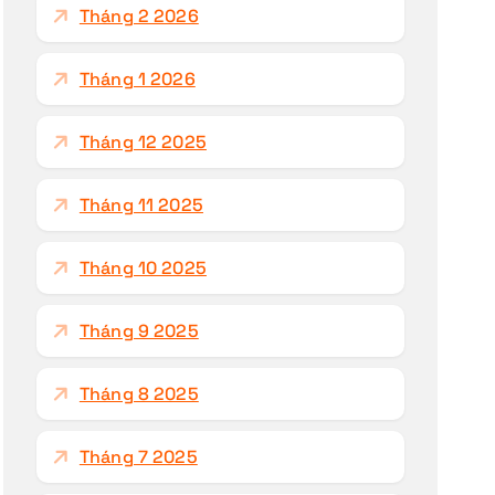
Tháng 2 2026
Tháng 1 2026
Tháng 12 2025
Tháng 11 2025
Tháng 10 2025
Tháng 9 2025
Tháng 8 2025
Tháng 7 2025