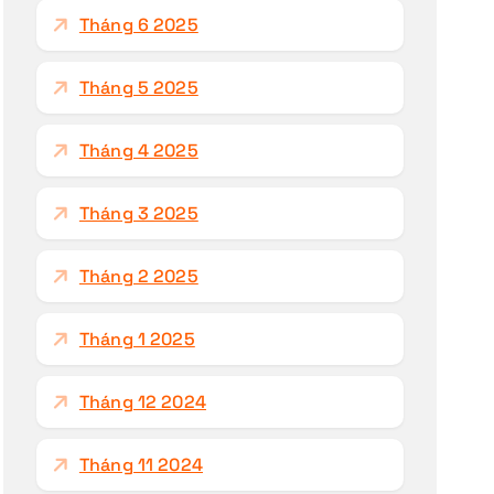
Tháng 6 2025
Tháng 5 2025
Tháng 4 2025
Tháng 3 2025
Tháng 2 2025
Tháng 1 2025
Tháng 12 2024
Tháng 11 2024