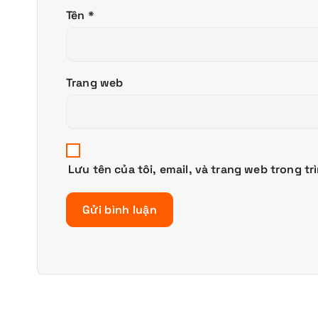
Tên
*
Trang web
Lưu tên của tôi, email, và trang web trong tr