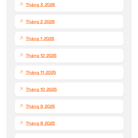
Tháng 3 2026
Tháng 2 2026
Tháng 1 2026
Tháng 12 2025
Tháng 11 2025
Tháng 10 2025
Tháng 9 2025
Tháng 8 2025