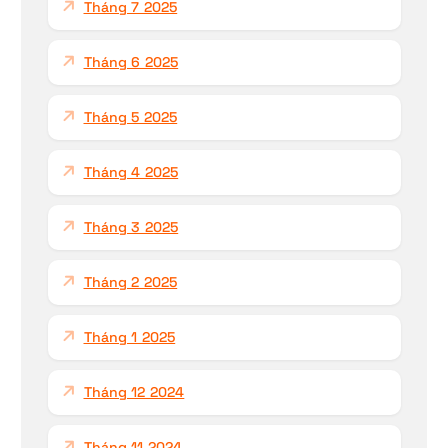
Tháng 7 2025
Tháng 6 2025
Tháng 5 2025
Tháng 4 2025
Tháng 3 2025
Tháng 2 2025
Tháng 1 2025
Tháng 12 2024
Tháng 11 2024