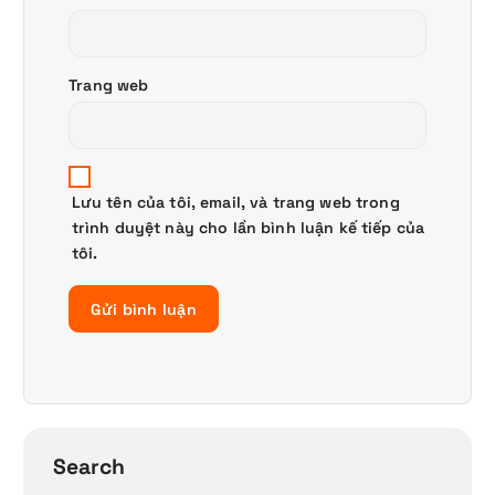
Trang web
Lưu tên của tôi, email, và trang web trong
trình duyệt này cho lần bình luận kế tiếp của
tôi.
Search