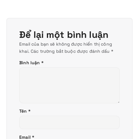
Để lại một bình luận
Email của bạn sẽ không được hiển thị công
khai.
Các trường bắt buộc được đánh dấu
*
Bình luận
*
Tên
*
Email
*