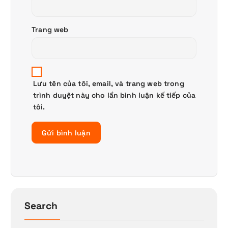
Trang web
Lưu tên của tôi, email, và trang web trong
trình duyệt này cho lần bình luận kế tiếp của
tôi.
Search