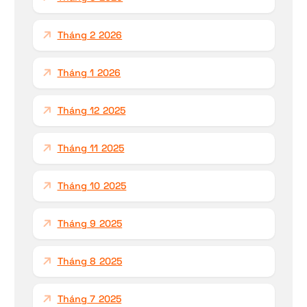
Tháng 2 2026
Tháng 1 2026
Tháng 12 2025
Tháng 11 2025
Tháng 10 2025
Tháng 9 2025
Tháng 8 2025
Tháng 7 2025