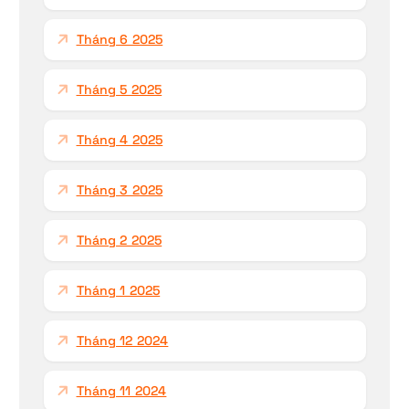
Tháng 6 2025
Tháng 5 2025
Tháng 4 2025
Tháng 3 2025
Tháng 2 2025
Tháng 1 2025
Tháng 12 2024
Tháng 11 2024