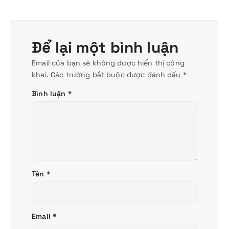
Để lại một bình luận
Email của bạn sẽ không được hiển thị công
khai.
Các trường bắt buộc được đánh dấu
*
Bình luận
*
Tên
*
Email
*