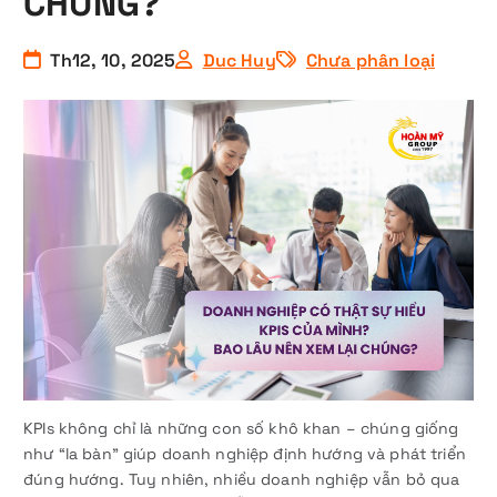
CHÚNG?
Th12, 10, 2025
Duc Huy
Chưa phân loại
KPIs không chỉ là những con số khô khan – chúng giống
như “la bàn” giúp doanh nghiệp định hướng và phát triển
đúng hướng. Tuy nhiên, nhiều doanh nghiệp vẫn bỏ qua