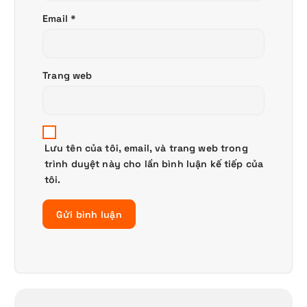
Email
*
Trang web
Lưu tên của tôi, email, và trang web trong
trình duyệt này cho lần bình luận kế tiếp của
tôi.