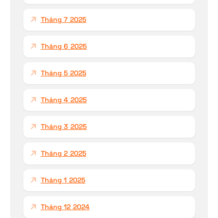
Tháng 7 2025
Tháng 6 2025
Tháng 5 2025
Tháng 4 2025
Tháng 3 2025
Tháng 2 2025
Tháng 1 2025
Tháng 12 2024