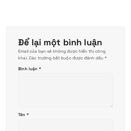
Để lại một bình luận
Email của bạn sẽ không được hiển thị công
khai.
Các trường bắt buộc được đánh dấu
*
Bình luận
*
Tên
*