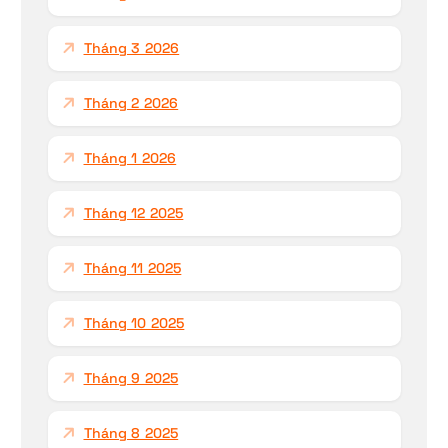
Tháng 3 2026
Tháng 2 2026
Tháng 1 2026
Tháng 12 2025
Tháng 11 2025
Tháng 10 2025
Tháng 9 2025
Tháng 8 2025