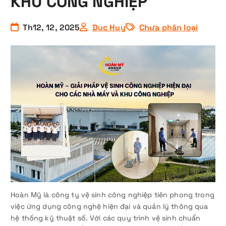
KHU CÔNG NGHIỆP
Th12, 12, 2025
Duc Huy
Chưa phân loại
Hoàn Mỹ là công ty vệ sinh công nghiệp tiên phong trong
việc ứng dụng công nghệ hiện đại và quản lý thông qua
hệ thống kỹ thuật số. Với các quy trình vệ sinh chuẩn