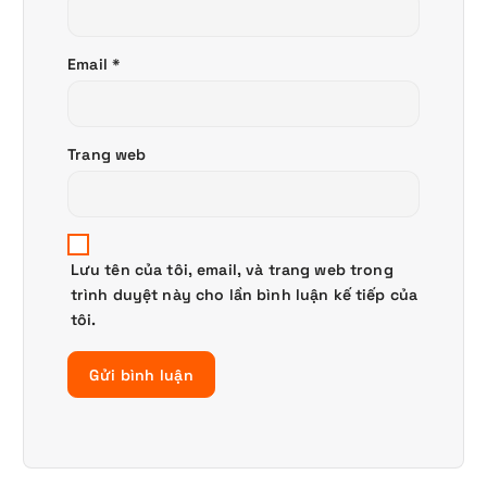
Email
*
Trang web
Lưu tên của tôi, email, và trang web trong
trình duyệt này cho lần bình luận kế tiếp của
tôi.