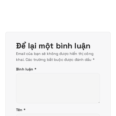
Để lại một bình luận
Email của bạn sẽ không được hiển thị công
khai.
Các trường bắt buộc được đánh dấu
*
Bình luận
*
Tên
*