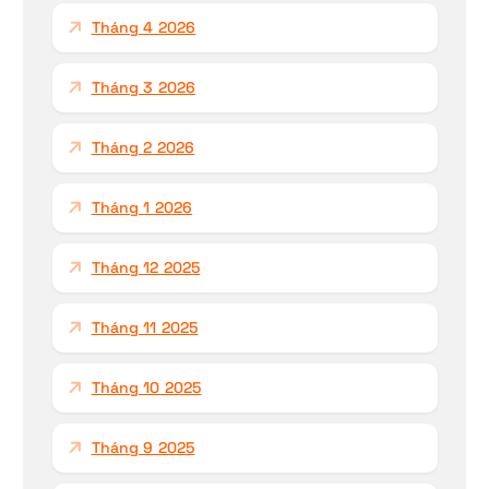
Tháng 4 2026
Tháng 3 2026
Tháng 2 2026
Tháng 1 2026
Tháng 12 2025
Tháng 11 2025
Tháng 10 2025
Tháng 9 2025