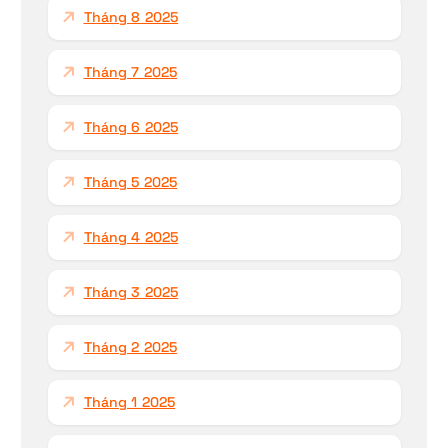
Tháng 8 2025
Tháng 7 2025
Tháng 6 2025
Tháng 5 2025
Tháng 4 2025
Tháng 3 2025
Tháng 2 2025
Tháng 1 2025