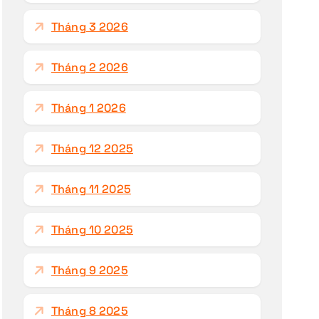
Tháng 3 2026
Tháng 2 2026
Tháng 1 2026
Tháng 12 2025
Tháng 11 2025
Tháng 10 2025
Tháng 9 2025
Tháng 8 2025