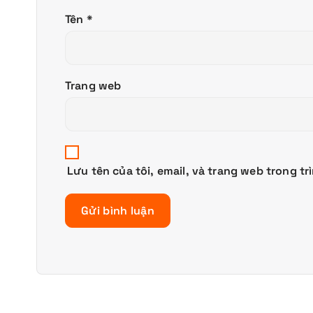
Tên
*
Trang web
Lưu tên của tôi, email, và trang web trong tr