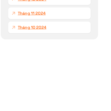
Tháng 11 2024
Tháng 10 2024