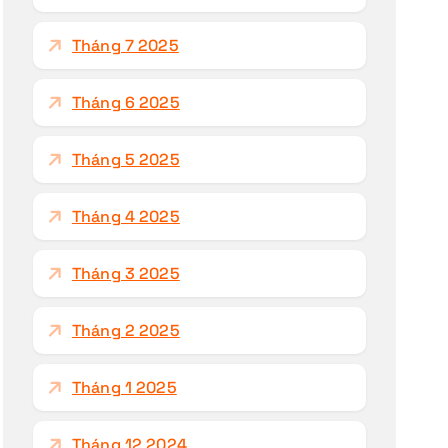
Tháng 7 2025
Tháng 6 2025
Tháng 5 2025
Tháng 4 2025
Tháng 3 2025
Tháng 2 2025
Tháng 1 2025
Tháng 12 2024