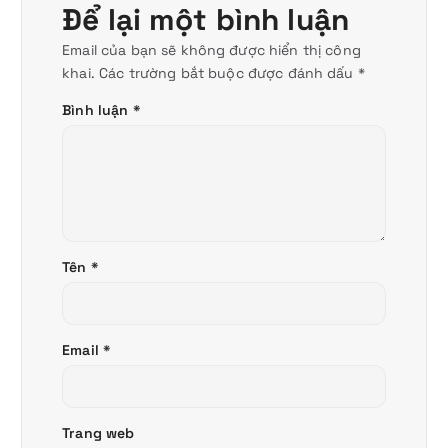
Để lại một bình luận
Email của bạn sẽ không được hiển thị công
khai.
Các trường bắt buộc được đánh dấu
*
Bình luận
*
Tên
*
Email
*
Trang web