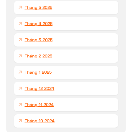
Tháng 5 2025
Tháng 4 2025
Tháng 3 2025
Tháng 2 2025
Tháng 1 2025
Tháng 12 2024
Tháng 11 2024
Tháng 10 2024