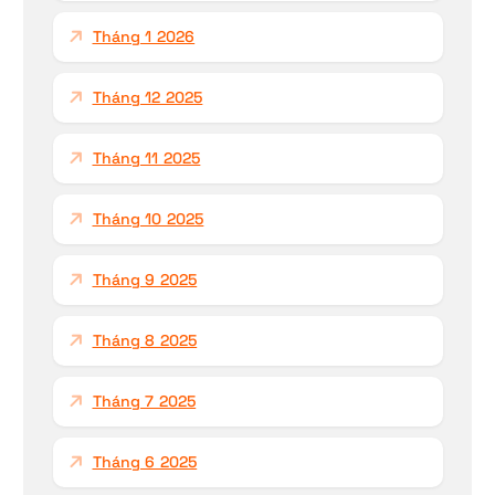
Tháng 1 2026
Tháng 12 2025
Tháng 11 2025
Tháng 10 2025
Tháng 9 2025
Tháng 8 2025
Tháng 7 2025
Tháng 6 2025