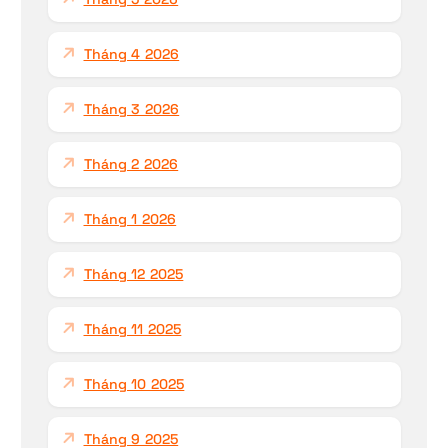
Tháng 4 2026
Tháng 3 2026
Tháng 2 2026
Tháng 1 2026
Tháng 12 2025
Tháng 11 2025
Tháng 10 2025
Tháng 9 2025