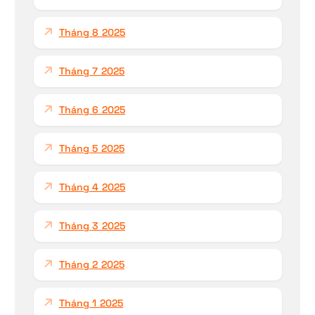
Tháng 8 2025
Tháng 7 2025
Tháng 6 2025
Tháng 5 2025
Tháng 4 2025
Tháng 3 2025
Tháng 2 2025
Tháng 1 2025