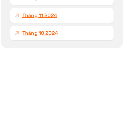
Tháng 11 2024
Tháng 10 2024