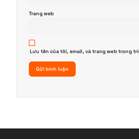
Trang web
Lưu tên của tôi, email, và trang web trong tr