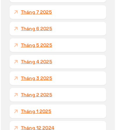
Tháng 7 2025
Tháng 6 2025
Tháng 5 2025
Tháng 4 2025
Tháng 3 2025
Tháng 2 2025
Tháng 1 2025
Tháng 12 2024