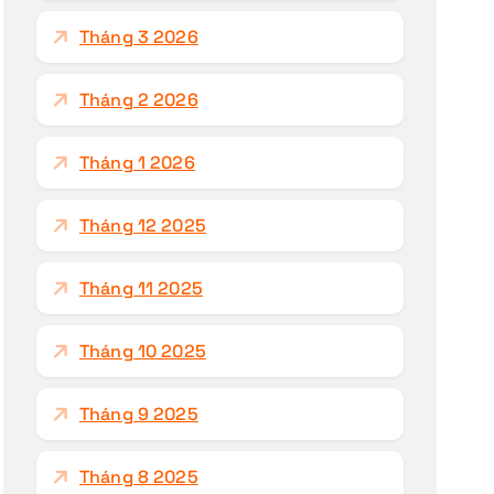
Tháng 3 2026
Tháng 2 2026
Tháng 1 2026
Tháng 12 2025
Tháng 11 2025
Tháng 10 2025
Tháng 9 2025
Tháng 8 2025