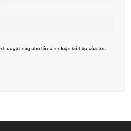
ình duyệt này cho lần bình luận kế tiếp của tôi.