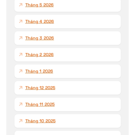
Tháng 5 2026
Tháng 4 2026
Tháng 3 2026
Tháng 2 2026
Tháng 1 2026
Tháng 12 2025
Tháng 11 2025
Tháng 10 2025