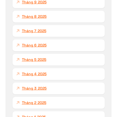
Tháng 9 2025
Tháng 8 2025
Tháng 7 2025
Tháng 6 2025
Tháng 5 2025
Tháng 4 2025
Tháng 3 2025
Tháng 2 2025
Tháng 1 2025