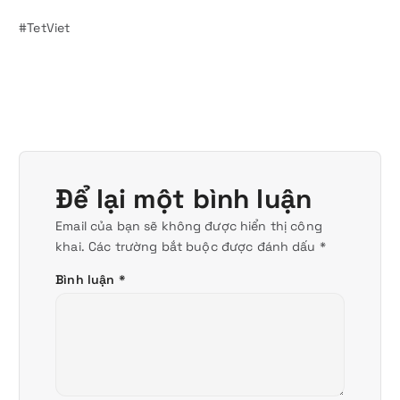
#TetViet
Để lại một bình luận
Email của bạn sẽ không được hiển thị công
khai.
Các trường bắt buộc được đánh dấu
*
Bình luận
*