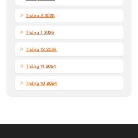
Tháng 2 2025
Tháng 1 2025
Tháng 12 2024
Tháng 11 2024
Tháng 10 2024