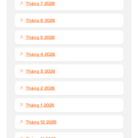
Tháng 7 2026
o
:
Tháng 6 2026
Tháng 5 2026
Tháng 4 2026
Tháng 3 2026
Tháng 2 2026
Tháng 1 2026
Tháng 12 2025