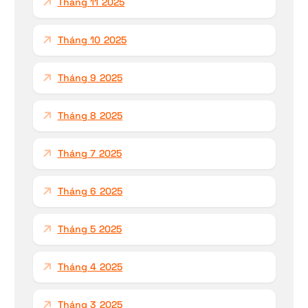
Tháng 11 2025
Tháng 10 2025
Tháng 9 2025
Tháng 8 2025
Tháng 7 2025
Tháng 6 2025
Tháng 5 2025
Tháng 4 2025
Tháng 3 2025