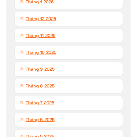
Tháng 1 2026
Tháng 12 2025
Tháng 11 2025
Tháng 10 2025
Tháng 9 2025
Tháng 8 2025
Tháng 7 2025
Tháng 6 2025
Tháng 5 2025