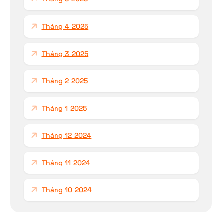
Tháng 4 2025
Tháng 3 2025
Tháng 2 2025
Tháng 1 2025
Tháng 12 2024
Tháng 11 2024
Tháng 10 2024