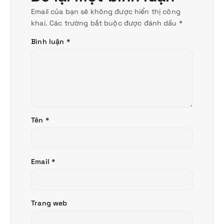
Email của bạn sẽ không được hiển thị công
khai.
Các trường bắt buộc được đánh dấu
*
Bình luận
*
Tên
*
Email
*
Trang web