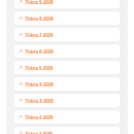
Tháng 9 2025
Tháng 8 2025
Tháng 7 2025
Tháng 6 2025
Tháng 5 2025
Tháng 4 2025
Tháng 3 2025
Tháng 2 2025
Tháng 1 2025