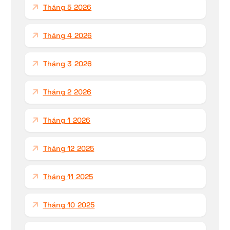
Tháng 5 2026
Tháng 4 2026
Tháng 3 2026
Tháng 2 2026
Tháng 1 2026
Tháng 12 2025
Tháng 11 2025
Tháng 10 2025